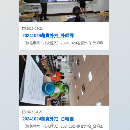
2026-03-21
20241028龜寶外拍_外師課
【旅龜專案／批次匯入】20241028龜寶外拍_外師課
2026-03-21
20241024龜寶外拍_合唱團
【旅龜專案／批次匯入】20241024龜寶外拍_合唱團