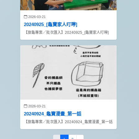
2026-03-21
20240925_[龜寶家人叮嚀]
【旅龜專案／批次匯入】20240925_[龜寶家人叮嚀]
2026-03-21
20240924_龜寶漫畫_第一話
【旅龜專案／批次匯入】20240924_龜寶漫畫_第一話