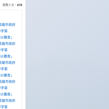
瀏覽人次：
479
高雄市政府
中字第
，予以備查」
高雄市政府
中字第
，予以備查」
高雄市政府
中字第
，予以備查」
高雄市政府
中字第
，予以備查」
高雄市政府
中字第