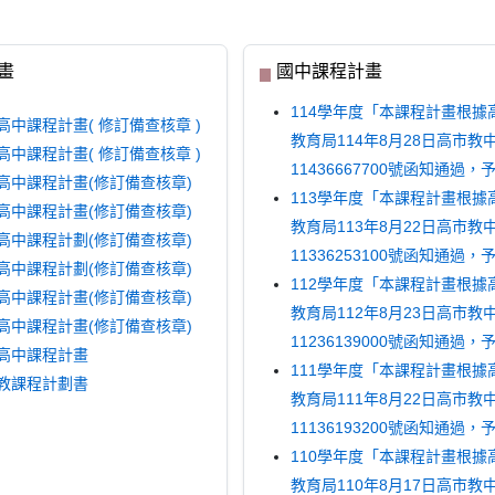
畫
國中課程計畫
114學年度「本課程計畫根據
高中課程計畫( 修訂備查核章 )
教育局114年8月28日高市教
高中課程計畫( 修訂備查核章 )
11436667700號函知通過
度高中課程計畫(修訂備查核章)
113學年度「本課程計畫根據
度高中課程計畫(修訂備查核章)
教育局113年8月22日高市教
度高中課程計劃(修訂備查核章)
11336253100號函知通過
度高中課程計劃(修訂備查核章)
112學年度「本課程計畫根據
度高中課程計畫(修訂備查核章)
教育局112年8月23日高市教
度高中課程計畫(修訂備查核章)
11236139000號函知通過
度高中課程計畫
111學年度「本課程計畫根據
特教課程計劃書
教育局111年8月22日高市教
11136193200號函知通過
110學年度「本課程計畫根據
教育局110年8月17日高市教