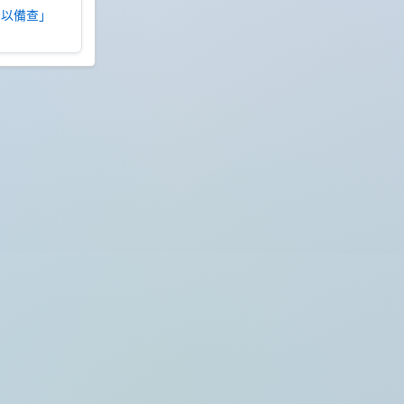
，予以備查」