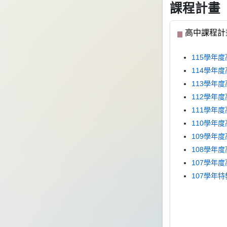
課程計畫
高中課程計
115學年度
114學年度
113學年
112學年
111學年
110學年
109學年
108學年
107學年
107學年