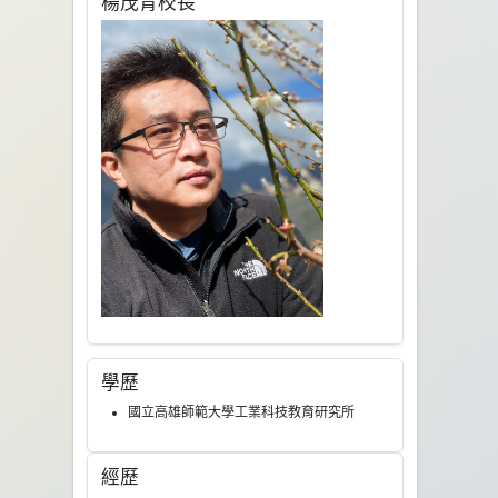
楊茂青校長
學歷
國立高雄師範大學工業科技教育研究所
經歷