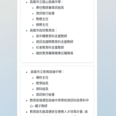
高雄市立鼓山高級中學：
專任教師兼資訊組長
資訊執行秘書
教務主任
總務主任
高雄市政府教育局：
高中職教育科支援教師
資訊及國際教育科支援教師
社會教育科支援教師
國民教育輔導團專任輔導員
.高雄市立新興高級中學：
補校主任
教學組長
資料組長
資訊執行秘書
教育部普通型高級中等學校資訊科技學科中
心--種子教師
教育部先進資通安全實務人才培育計畫--高