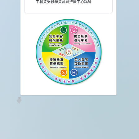
中職資安教學資源與推廣中心講師