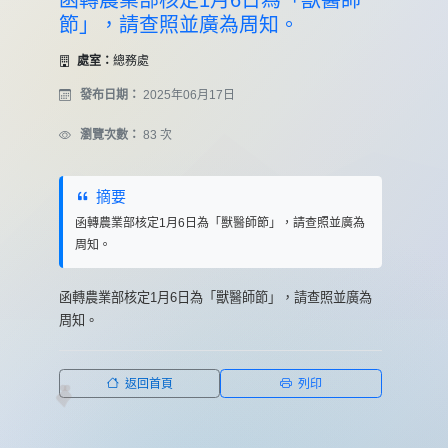
函轉農業部核定1月6日為「獸醫師
節」，請查照並廣為周知。
處室：
總務處
發布日期：
2025年06月17日
瀏覽次數：
83 次
摘要
函轉農業部核定1月6日為「獸醫師節」，請查照並廣為
周知。
函轉農業部核定1月6日為「獸醫師節」，請查照並廣為
周知。
返回首頁
列印