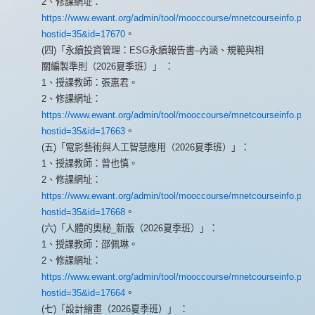
2、修課網址：
https://www.ewant.org/admin/tool/mooccourse/mnetcourseinfo.php
hostid=35&id=17670
。
(四)「永續投資管理：ESG永續報告書–內涵、規範與相
關編製準則（2026夏季班）」 ：
1、授課教師：張惠君。
2、修課網址：
https://www.ewant.org/admin/tool/mooccourse/mnetcourseinfo.php
hostid=35&id=17663
。
(五)「電影藝術與人工智慧應用（2026夏季班）」：
1、授課教師：曾也慎。
2、修課網址：
https://www.ewant.org/admin/tool/mooccourse/mnetcourseinfo.php
hostid=35&id=17668
。
(六)「人體的奧秘_新版（2026夏季班）」：
1、授課教師：邵佩琳。
2、修課網址：
https://www.ewant.org/admin/tool/mooccourse/mnetcourseinfo.php
hostid=35&id=17664
。
(七)「設計繪畫（2026夏季班）」 ：