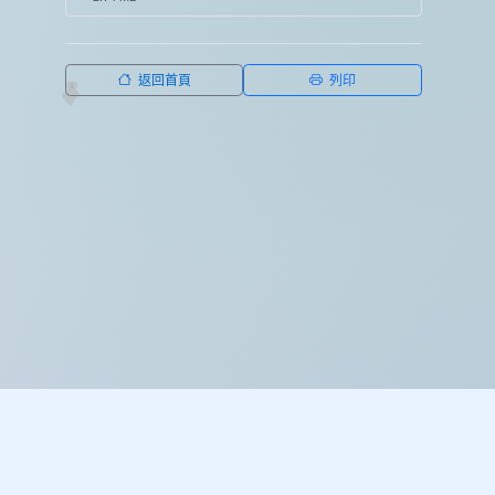
返回首頁
列印