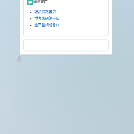
網路書店
誠品網路書店
博客來網路書店
金石堂網路書店