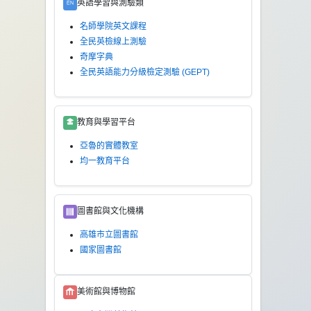
英語學習與測驗類
名師學院英文課程
全民英檢線上測驗
奇摩字典
全民英語能力分級檢定測驗 (GEPT)
教育與學習平台
亞魯的實體教室
均一教育平台
圖書館與文化機構
高雄市立圖書館
國家圖書館
美術館與博物館