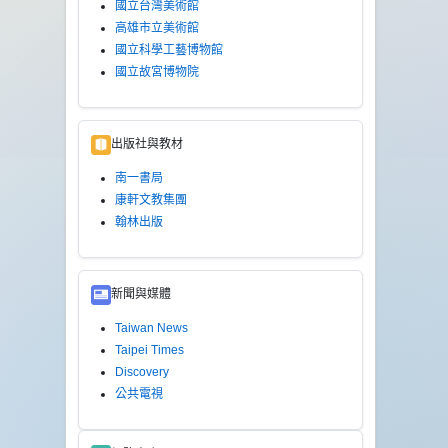
國立台灣美術館
高雄市立美術館
國立科學工藝博物館
國立故宮博物院
出版社與教材
南一書局
康軒文教集團
翰林出版
新聞與媒體
Taiwan News
Taipei Times
Discovery
公共電視